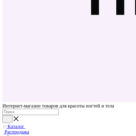
Интернет-магазин товаров для красоты ногтей и тела
Каталог
Распродажа