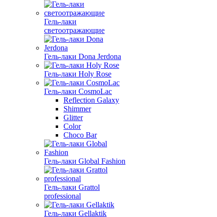
Гель-лаки
светоотражающие
Гель-лаки Dona Jerdona
Гель-лаки Holy Rose
Гель-лаки CosmoLac
Reflection Galaxy
Shimmer
Glitter
Color
Choco Bar
Гель-лаки Global Fashion
Гель-лаки Grattol
professional
Гель-лаки Gellaktik