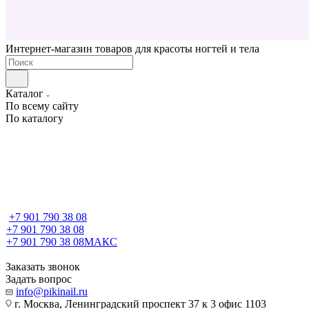
Интернет-магазин товаров для красоты ногтей и тела
Каталог
По всему сайту
По каталогу
+7 901 790 38 08
+7 901 790 38 08
+7 901 790 38 08
МАКС
Заказать звонок
Задать вопрос
info@pikinail.ru
г. Москва, Ленинградский проспект 37 к 3 офис 1103