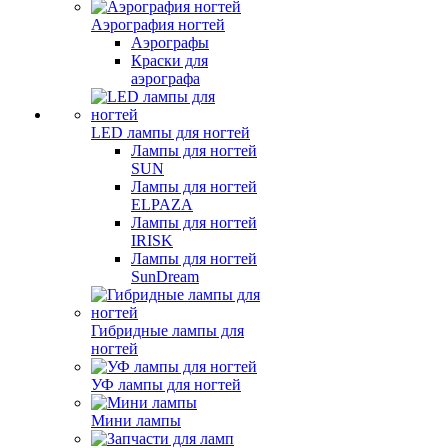
Аэрография ногтей
Аэрографы
Краски для
аэрографа
LED лампы для ногтей
Лампы для ногтей
SUN
Лампы для ногтей
ELPAZA
Лампы для ногтей
IRISK
Лампы для ногтей
SunDream
Гибридные лампы для
ногтей
УФ лампы для ногтей
Мини лампы