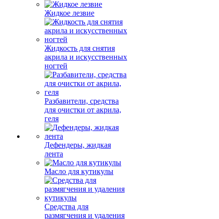
Жидкое лезвие
Жидкость для снятия
акрила и искусственных
ногтей
Разбавители, средства
для очистки от акрила,
геля
Дефендеры, жидкая
лента
Масло для кутикулы
Средства для
размягчения и удаления