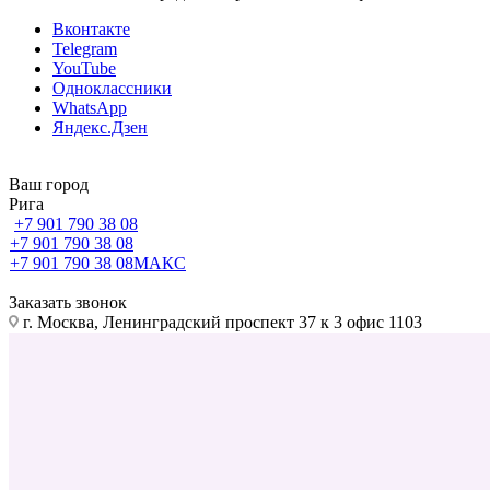
Вконтакте
Telegram
YouTube
Одноклассники
WhatsApp
Яндекс.Дзен
Ваш город
Рига
+7 901 790 38 08
+7 901 790 38 08
+7 901 790 38 08
МАКС
Заказать звонок
г. Москва, Ленинградский проспект 37 к 3 офис 1103