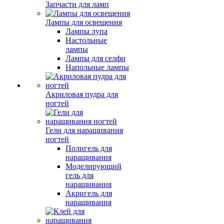
Запчасти для ламп
Лампы для освещения
Лампы лупа
Настольные
лампы
Лампы для селфи
Напольные лампы
Акриловая пудра для
ногтей
Гели для наращивания
ногтей
Полигель для
наращивания
Моделирующий
гель для
наращивания
Акригель для
наращивания