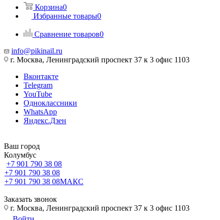
Корзина
0
Избранные товары
0
Сравнение товаров
0
info@pikinail.ru
г. Москва, Ленинградский проспект 37 к 3 офис 1103
Вконтакте
Telegram
YouTube
Одноклассники
WhatsApp
Яндекс.Дзен
Ваш город
Колумбус
+7 901 790 38 08
+7 901 790 38 08
+7 901 790 38 08
МАКС
Заказать звонок
г. Москва, Ленинградский проспект 37 к 3 офис 1103
Войти