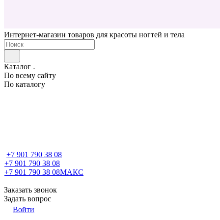
Интернет-магазин товаров для красоты ногтей и тела
Каталог
По всему сайту
По каталогу
+7 901 790 38 08
+7 901 790 38 08
+7 901 790 38 08
МАКС
Заказать звонок
Задать вопрос
Войти