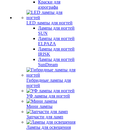
Краски для
аэрографа
LED лампы для ногтей
Лампы для ногтей
SUN
Лампы для ногтей
ELPAZA
Лампы для ногтей
IRISK
Лампы для ногтей
SunDream
Гибридные лампы для
ногтей
УФ лампы для ногтей
Мини лампы
Запчасти для ламп
Лампы для освещения