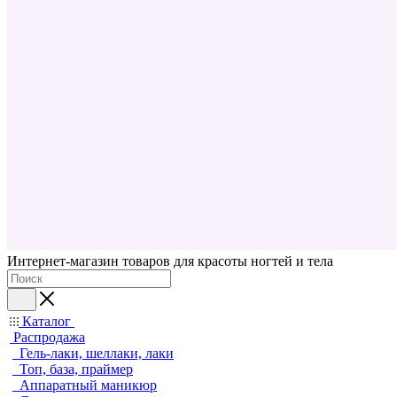
Интернет-магазин товаров для красоты ногтей и тела
Каталог
Распродажа
Гель-лаки, шеллаки, лаки
Топ, база, праймер
Аппаратный маникюр