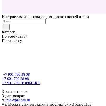
Интернет-магазин товаров для красоты ногтей и тела
Каталог
По всему сайту
По каталогу
+7 901 790 38 08
+7 901 790 38 08
+7 901 790 38 08
МАКС
Заказать звонок
Задать вопрос
info@pikinail.ru
г. Москва, Ленинградский проспект 37 к 3 офис 1103