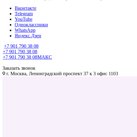
Вконтакте
Telegram
YouTube
Одноклассники
WhatsApp
Яндекс.Дзен
+7 901 790 38 08
+7 901 790 38 08
+7 901 790 38 08
МАКС
Заказать звонок
г. Москва, Ленинградский проспект 37 к 3 офис 1103