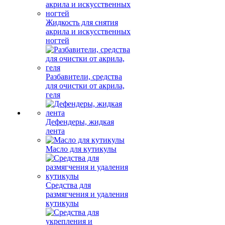
Жидкость для снятия
акрила и искусственных
ногтей
Разбавители, средства
для очистки от акрила,
геля
Дефендеры, жидкая
лента
Масло для кутикулы
Средства для
размягчения и удаления
кутикулы