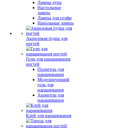
Лампы лупа
Настольные
лампы
Лампы для селфи
Напольные лампы
Акриловая пудра для
ногтей
Гели для наращивания
ногтей
Полигель для
наращивания
Моделирующий
гель для
наращивания
Акригель для
наращивания
Клей для наращивания