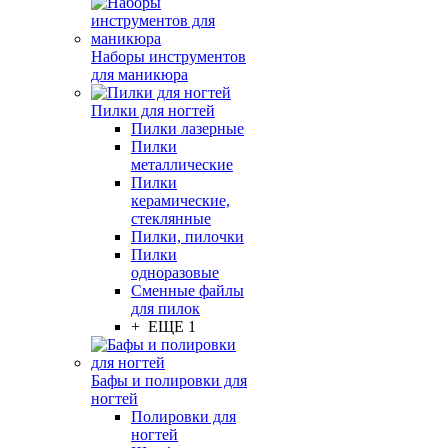
Наборы инструментов
для маникюра
Пилки для ногтей
Пилки лазерные
Пилки
металлические
Пилки
керамические,
стеклянные
Пилки, пилочки
Пилки
одноразовые
Сменные файлы
для пилок
+ ЕЩЕ 1
Бафы и полировки для
ногтей
Полировки для
ногтей