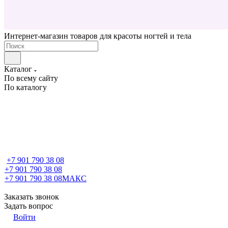
Интернет-магазин товаров для красоты ногтей и тела
Каталог
По всему сайту
По каталогу
+7 901 790 38 08
+7 901 790 38 08
+7 901 790 38 08
МАКС
Заказать звонок
Задать вопрос
Войти